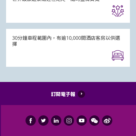
30分鐘車程範圍內，有逾10,000間酒店客房以供選
擇
訂閱電子報