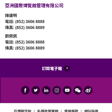
亞洲國際博覽館管理有限公司
陳建明
電話: (852) 3606 8888
傳真: (852) 3606 8889
劉佩佩
電話: (852) 3606 8888
傳真: (852) 3606 8889
訂閱電子報
亞博館守則
|
私隱政策聲明
|
使用條款
|
網站指南