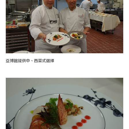
亞博館提供中、西菜式選擇