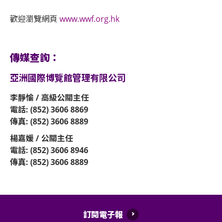
歡迎瀏覽網頁
www.wwf.org.hk
傳媒查詢：
亞洲國際博覽館管理有限公司
李靜愉 / 高級公關主任
電話: (852) 3606 8869
傳真: (852) 3606 8889
楊嘉媛 / 公關主任
電話: (852) 3606 8946
傳真: (852) 3606 8889
訂閱電子報