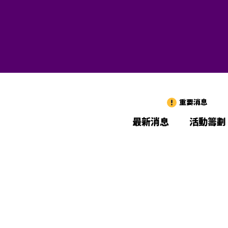
重要消息
最新消息
活動籌劃