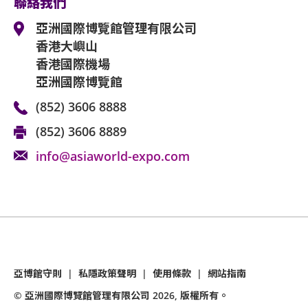
聯絡我們
亞洲國際博覽館管理有限公司
香港大嶼山
香港國際機場
亞洲國際博覽館
(852) 3606 8888
(852) 3606 8889
info@asiaworld-expo.com
亞博館守則
|
私隱政策聲明
|
使用條款
|
網站指南
© 亞洲國際博覽館管理有限公司
2026
, 版權所有。