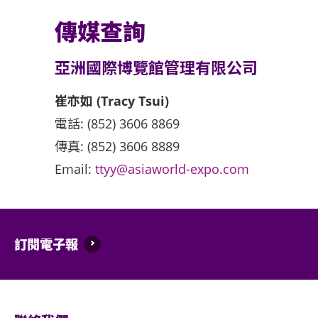
傳媒查詢
亞洲國際博覽館管理有限公司
崔亦如 (Tracy Tsui)
電話: (852) 3606 8869
傳真: (852) 3606 8889
Email:
ttyy@asiaworld-expo.com
訂閱電子報