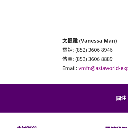
文楓雅 (Vanessa Man)
電話: (852) 3606 8946
傳真: (852) 3606 8889
Email:
vmfn@asiaworld-ex
關注