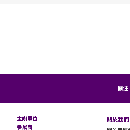
關注
主辦單位
關於我們
參展商