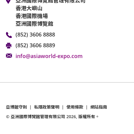
亞洲國際博覽館管理有限公司
香港大嶼山
香港國際機場
亞洲國際博覽館
(852) 3606 8888
(852) 3606 8889
info@asiaworld-expo.com
亞博館守則
|
私隱政策聲明
|
使用條款
|
網站指南
© 亞洲國際博覽館管理有限公司
2026
, 版權所有。