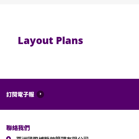
Layout Plans
訂閱電子報
聯絡我們