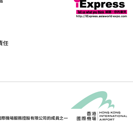
館
責任
國際機場服務控股有限公司的成員之一