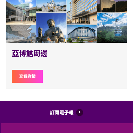
亞博館周邊
查看詳情
訂閱電子報