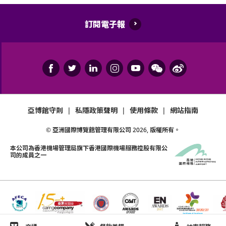
訂閱電子報
亞博館守則
|
私隱政策聲明
|
使用條款
|
網站指南
© 亞洲國際博覽館管理有限公司
2026
, 版權所有。
本公司為
香港機場管理局
旗下香港國際機場服務控股有限公
司的成員之一