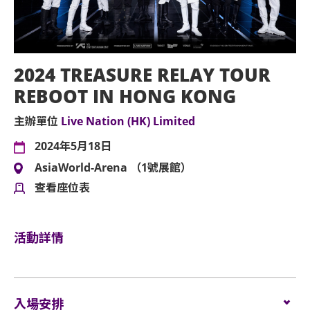
2024 TREASURE RELAY TOUR
REBOOT IN HONG KONG
主辦單位
Live Nation (HK) Limited
2024年5月18日
AsiaWorld-Arena （1號展館）
查看座位表
活動詳情
入場安排