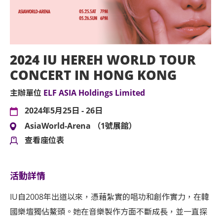
2024 IU HEREH WORLD TOUR
CONCERT IN HONG KONG
主辦單位
ELF ASIA Holdings Limited
2024年5月25日 - 26日
AsiaWorld-Arena （1號展館）
查看座位表
活動詳情
IU自2008年出道以來，憑藉紮實的唱功和創作實力，在韓
國樂壇獨佔鰲頭。她在音樂製作方面不斷成長，並一直探