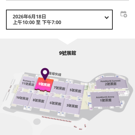
2026年6月18日
上午10:00 至 下午7:00
9號展館