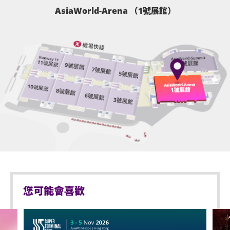
AsiaWorld-Arena （1號展館）
您可能會喜歡