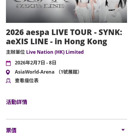
2026 aespa LIVE TOUR - SYNK:
aeXIS LINE - in Hong Kong
主辦單位
Live Nation (HK) Limited
2026年2月7日 - 8日
AsiaWorld-Arena （1號展館）
查看座位表
活動詳情
票價