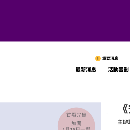
重要消息
最新消息
活動籌劃
《
主辦