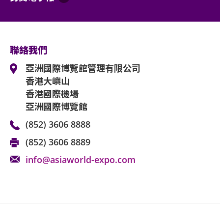
聯絡我們
亞洲國際博覽館管理有限公司
香港大嶼山
香港國際機場
亞洲國際博覽館
(852) 3606 8888
(852) 3606 8889
info@asiaworld-expo.com