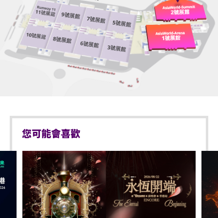
您可能會喜歡