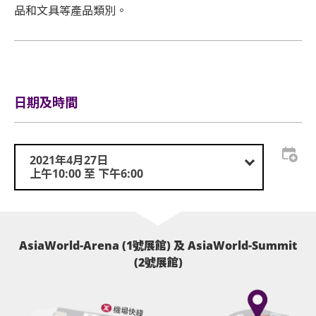
品和文具等產品類別。
日期及時間
2021年4月27日
上午10:00 至 下午6:00
AsiaWorld-Arena (1號展館) 及 AsiaWorld-Summit
(2號展館)