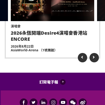
演唱會
2026永恆開端Desire4演唱會香港站
ENCORE
2026年8月22日
AsiaWorld-Arena （1號展館）
訂閱電子報