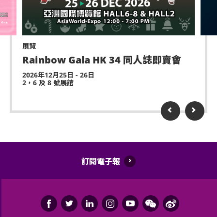
展覽
Rainbow Gala HK 34 同人誌即賣會
2026年12月25日 - 26日
2，6 及 8 號展館
訂閱電子報