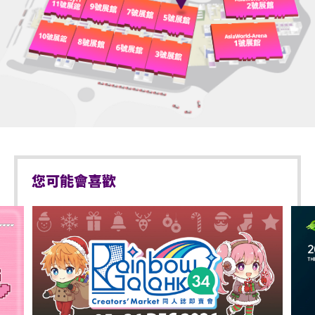
您可能會喜歡