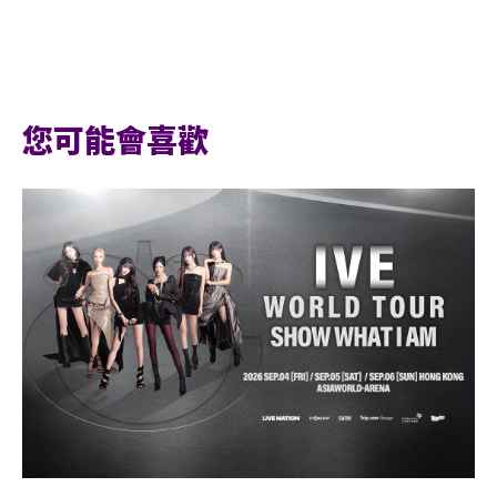
您可能會喜歡