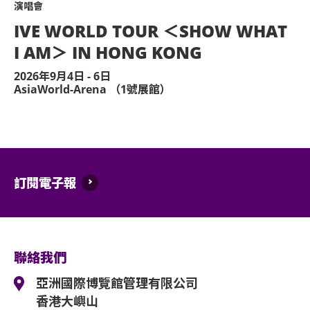
演唱會
IVE WORLD TOUR ＜SHOW WHAT
I AM＞ IN HONG KONG
2026年9月4日 - 6日
AsiaWorld-Arena （1號展館）
訂閱電子報
聯絡我們
亞洲國際博覽館管理有限公司
香港大嶼山