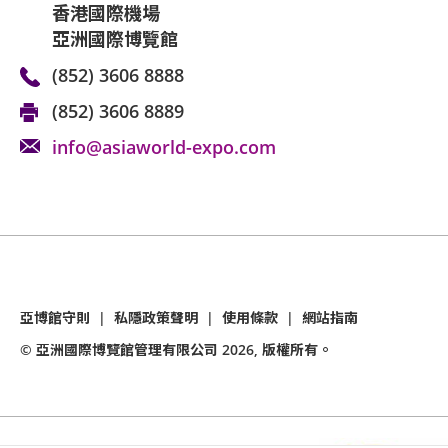
香港國際機場
亞洲國際博覽館
(852) 3606 8888
(852) 3606 8889
info@asiaworld-expo.com
亞博館守則
|
私隱政策聲明
|
使用條款
|
網站指南
© 亞洲國際博覽館管理有限公司
2026
, 版權所有。