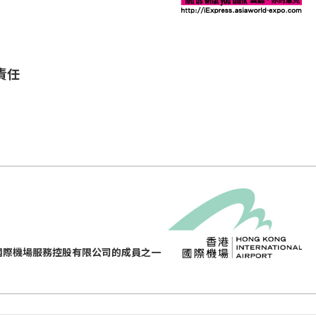
責任
國際機場服務控股有限公司的成員之一