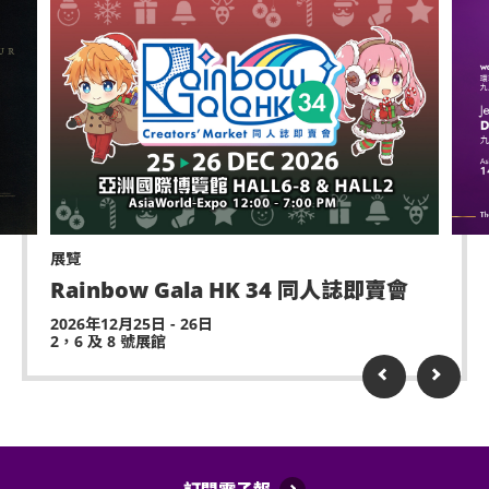
展覽
Rainbow Gala HK 34 同人誌即賣會
2026年12月25日 - 26日
2，6 及 8 號展館