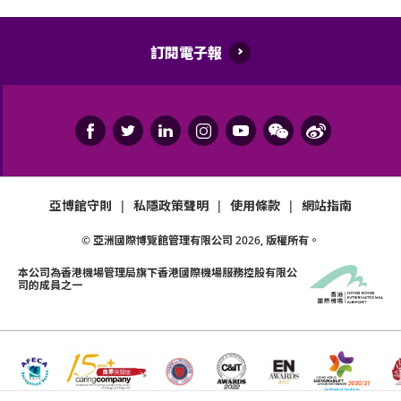
訂閱電子報
亞博館守則
|
私隱政策聲明
|
使用條款
|
網站指南
© 亞洲國際博覽館管理有限公司
2026
, 版權所有。
本公司為
香港機場管理局
旗下香港國際機場服務控股有限公
司的成員之一