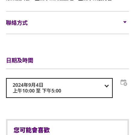
聯絡方式
電話
+66 2 941 4600
電郵
info@gp-events.com
日期及時間
2024年9月4日
上午10:00 至 下午5:00
您可能會喜歡