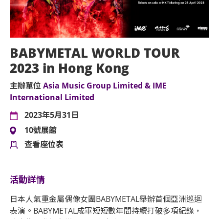
BABYMETAL WORLD TOUR
2023 in Hong Kong
主辦單位
Asia Music Group Limited & IME
International Limited
2023年5月31日
10號展館
查看座位表
活動詳情
日本人氣重金屬偶像女團BABYMETAL舉辦首個亞洲巡迴
表演。BABYMETAL成軍短短數年間持續打破多項紀錄，