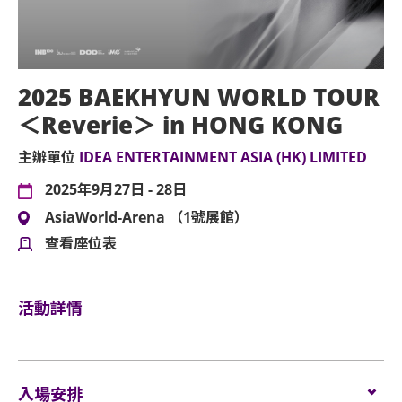
2025 BAEKHYUN WORLD TOUR
＜Reverie＞ in HONG KONG
主辦單位
IDEA ENTERTAINMENT ASIA (HK) LIMITED
2025年9月27日 - 28日
AsiaWorld-Arena （1號展館）
查看座位表
活動詳情
入場安排