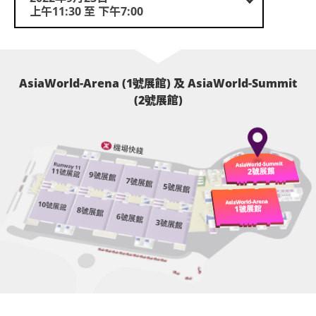
上午11:30 至 下午7:00
AsiaWorld-Arena (1號展館) 及 AsiaWorld-Summit
(2號展館)