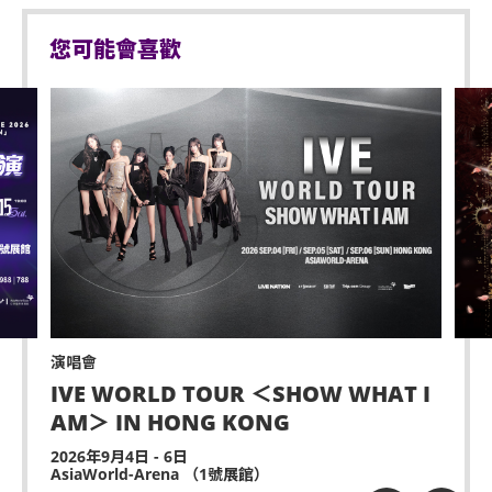
您可能會喜歡
演唱會
IVE WORLD TOUR ＜SHOW WHAT I
AM＞ IN HONG KONG
2026年9月4日 - 6日
AsiaWorld-Arena （1號展館）