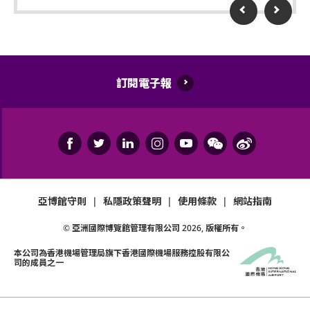
訂閱電子報
亞博館守則
|
私隱政策聲明
|
使用條款
|
網站指南
© 亞洲國際博覽館管理有限公司
2026
, 版權所有。
本公司為
香港機場管理局
旗下香港國際機場服務控股有限公
司的成員之一