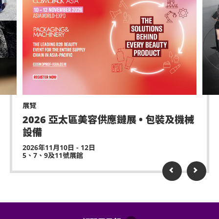
展覽
2026 亞太區美容供應鏈展 • 包裝及機械
設備
2026年11月10日 - 12日
5、7、9及11號展館