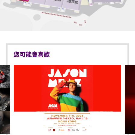
您可能會喜歡