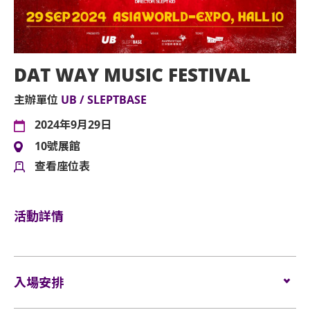
DAT WAY MUSIC FESTIVAL
主辦單位
UB / SLEPTBASE
2024年9月29日
10號展館
查看座位表
活動詳情
入場安排