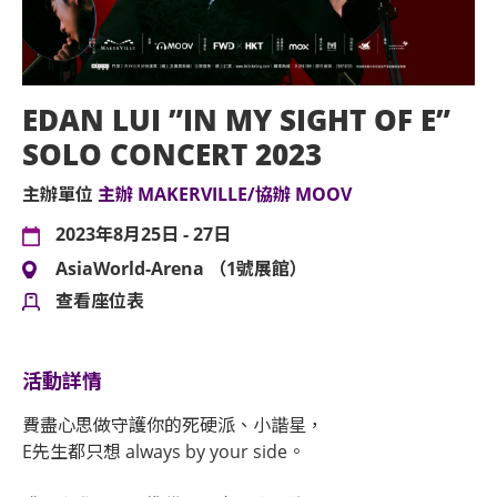
EDAN LUI ”IN MY SIGHT OF E”
SOLO CONCERT 2023
主辦單位
主辦 MAKERVILLE/協辦 MOOV
2023年8月25日 - 27日
AsiaWorld-Arena （1號展館）
查看座位表
活動詳情
費盡心思做守護你的死硬派、小諧星，
E先生都只想 always by your side。