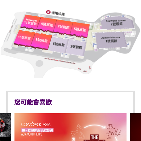
您可能會喜歡