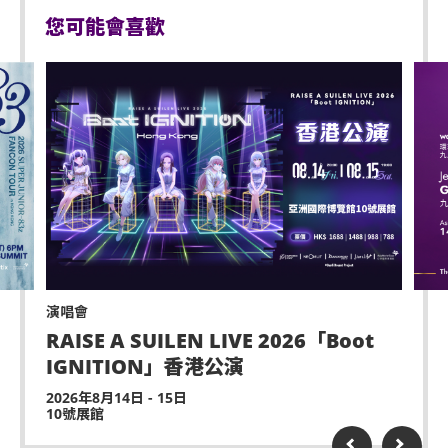
您可能會喜歡
演唱會
RAISE A SUILEN LIVE 2026「Boot
IGNITION」香港公演
2026年8月14日 - 15日
10號展館