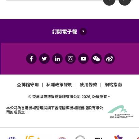
訂閱電子報
亞博館守則
|
私隱政策聲明
|
使用條款
|
網站指南
© 亞洲國際博覽館管理有限公司
2026
, 版權所有。
本公司為
香港機場管理局
旗下香港國際機場服務控股有限公
司的成員之一