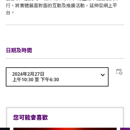
行，將實體展面對面的互動及推廣活動，延伸至網上平
台。
日期及時間
2024年2月27日
上午10:30 至 下午6:30
您可能會喜歡