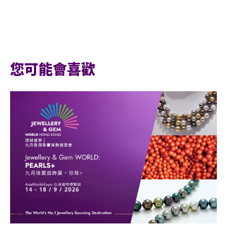
您可能會喜歡