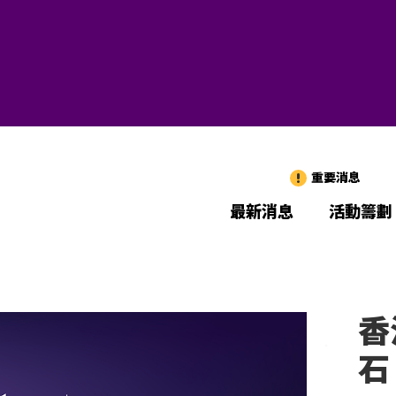
重要消息
最新消息
活動籌劃
香
石