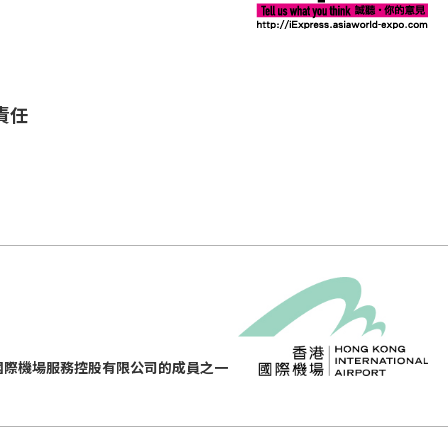
責任
國際機場服務控股有限公司的成員之一