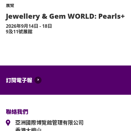
展覽
Jewellery & Gem WORLD: Pearls+
2026年9月14日 - 18日
9及11號展館
訂閱電子報
聯絡我們
亞洲國際博覽館管理有限公司
香港大嶼山