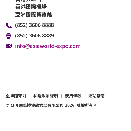
香港國際機場
亞洲國際博覽館
(852) 3606 8888
(852) 3606 8889
info@asiaworld-expo.com
亞博館守則
|
私隱政策聲明
|
使用條款
|
網站指南
© 亞洲國際博覽館管理有限公司
2026
, 版權所有。