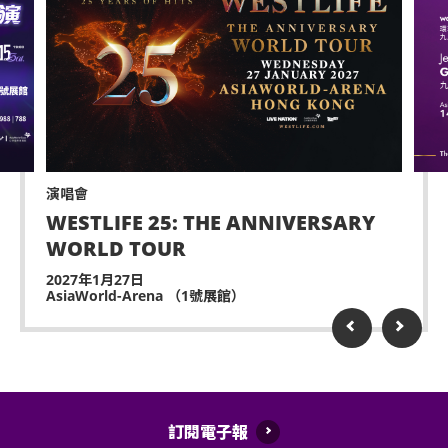
演唱會
WESTLIFE 25: THE ANNIVERSARY
WORLD TOUR
2027年1月27日
AsiaWorld-Arena （1號展館）
訂閱電子報