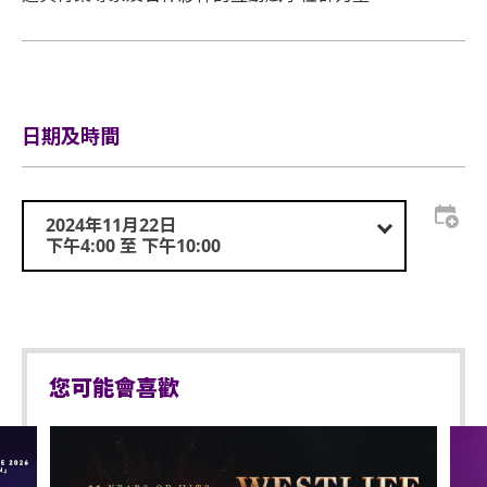
日期及時間
2024年11月22日
下午4:00 至 下午10:00
您可能會喜歡