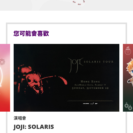
您可能會喜歡
演唱會
JOJI: SOLARIS