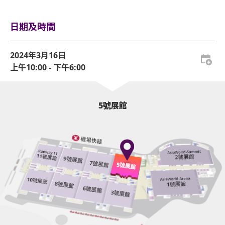
日期及時間
2024年3月16日
上午10:00 - 下午6:00
5號展館