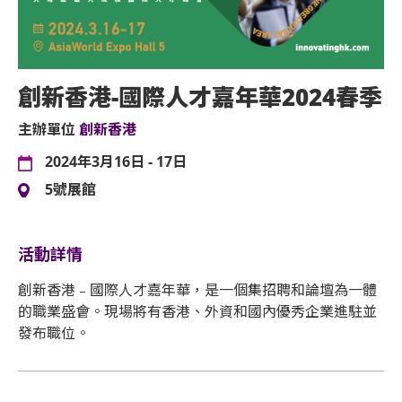
創新香港-國際人才嘉年華2024春季
主辦單位
創新香港
2024年3月16日 - 17日
5號展館
活動詳情
創新香港﹣國際人才嘉年華，是一個集招聘和論壇為一體
的職業盛會。現場將有香港、外資和國內優秀企業進駐並
發布職位。