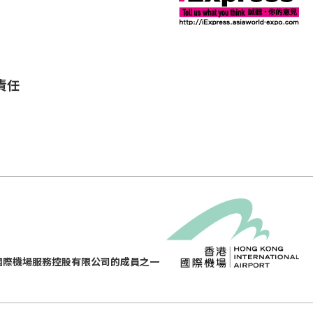
責任
國際機場服務控股有限公司的成員之一