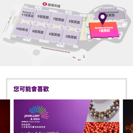
您可能會喜歡