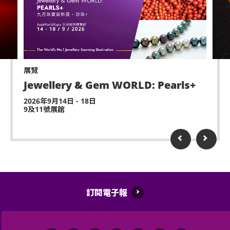
展覽
Jewellery & Gem WORLD: Pearls+
2026年9月14日 - 18日
9及11號展館
訂閱電子報