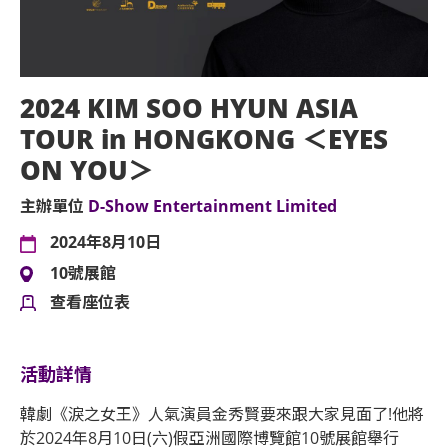
2024 KIM SOO HYUN ASIA
TOUR in HONGKONG ＜EYES
ON YOU＞
主辦單位
D-Show Entertainment Limited
2024年8月10日
10號展館
查看座位表
活動詳情
韓劇《淚之女王》人氣演員金秀賢要來跟大家見面了!他將
於2024年8月10日(六)假亞洲國際博覽館10號展館舉行