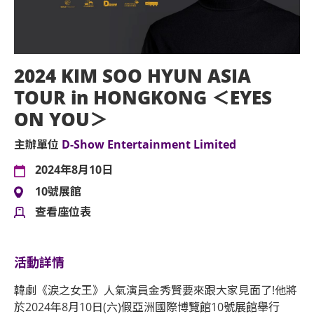
2024 KIM SOO HYUN ASIA
TOUR in HONGKONG ＜EYES
ON YOU＞
主辦單位
D-Show Entertainment Limited
2024年8月10日
10號展館
查看座位表
活動詳情
韓劇《淚之女王》人氣演員金秀賢要來跟大家見面了!他將
於2024年8月10日(六)假亞洲國際博覽館10號展館舉行