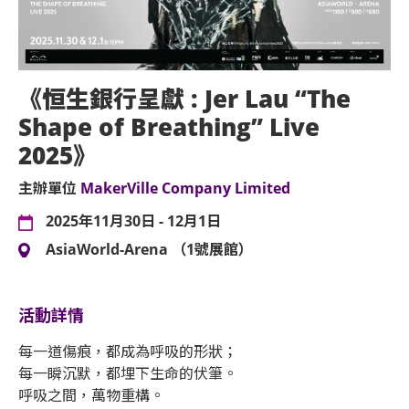
《恒生銀行呈獻 : Jer Lau “The
Shape of Breathing” Live
2025》
主辦單位
MakerVille Company Limited
2025年11月30日 - 12月1日
AsiaWorld-Arena （1號展館）
活動詳情
每一道傷痕，都成為呼吸的形狀；
每一瞬沉默，都埋下生命的伏筆。
呼吸之間，萬物重構。