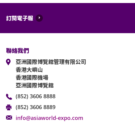
訂閱電子報
聯絡我們
亞洲國際博覽館管理有限公司
香港大嶼山
香港國際機場
亞洲國際博覽館
(852) 3606 8888
(852) 3606 8889
info@asiaworld-expo.com