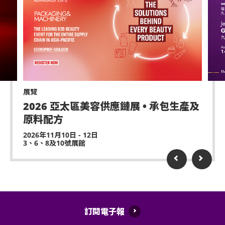
展覽
2026 亞太區美容供應鏈展 • 承包生產及
原料配方
2026年11月10日 - 12日
3、6、8及10號展館
訂閱電子報