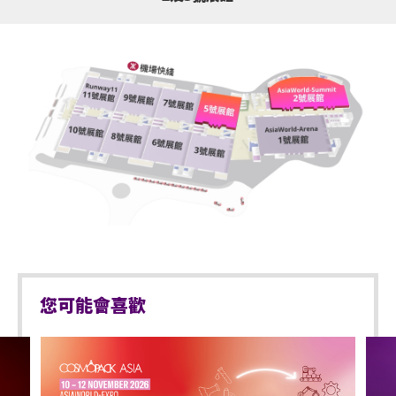
您可能會喜歡