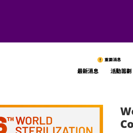
重要消息
最新消息
活動籌劃
Wo
Co