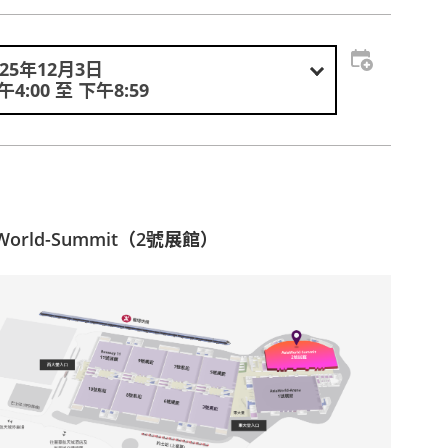
025年12月3日
午4:00 至 下午8:59
aWorld-Summit（2號展館）