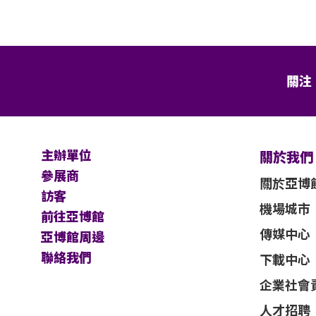
關注
主辦單位
關於我們
參展商
關於亞博
訪客
機場城市
前往亞博館
傳媒中心
亞博館周邊
聯絡我們
下載中心
企業社會
人才招聘