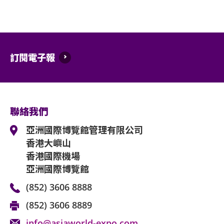
訂閱電子報
聯絡我們
亞洲國際博覽館管理有限公司
香港大嶼山
香港國際機場
亞洲國際博覽館
(852) 3606 8888
(852) 3606 8889
info@asiaworld-expo.com