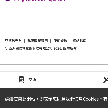
亞博館守則
|
私隱政策聲明
|
使用條款
|
網站指南
© 亞洲國際博覽館管理有限公司
2026
, 版權所有。
交通
繼續使用此網站，即表示您同意我們使用Cookies。