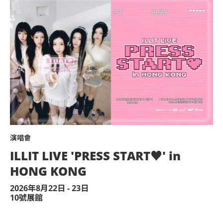
演唱會
ILLIT LIVE 'PRESS START♥︎' in
HONG KONG
2026年8月22日 - 23日
10號展館