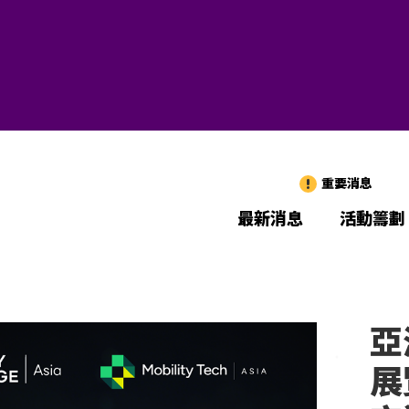
重要消息
最新消息
活動籌劃
亞
展