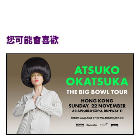
Email
您可能會喜歡