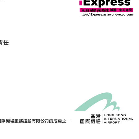
責任
國際機場服務控股有限公司的成員之一