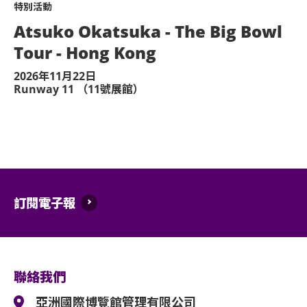
特別活動
Atsuko Okatsuka - The Big Bowl
Tour - Hong Kong
2026年11月22日
Runway 11 （11號展館）
訂閱電子報
聯絡我們
亞洲國際博覽館管理有限公司