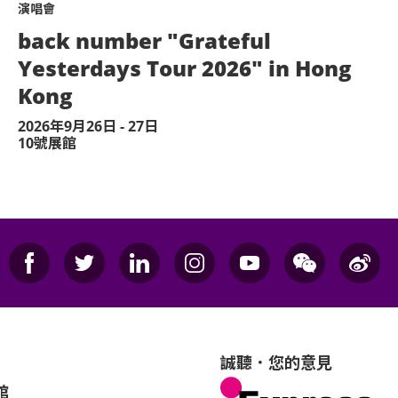
演唱會
back number "Grateful
Yesterdays Tour 2026" in Hong
Kong
2026年9月26日 - 27日
10號展館
誠聽．您的意見
館