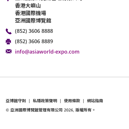
香港大嶼山
香港國際機場
亞洲國際博覽館
(852) 3606 8888
(852) 3606 8889
info@asiaworld-expo.com
亞博館守則
|
私隱政策聲明
|
使用條款
|
網站指南
© 亞洲國際博覽館管理有限公司
2026
, 版權所有。