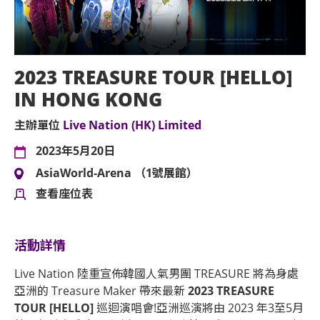
2023 TREASURE TOUR [HELLO]
IN HONG KONG
主辦單位
Live Nation (HK) Limited
2023年5月20日
AsiaWorld-Arena （1號展館）
查看座位表
活動詳情
Live Nation 陸重宣佈韓國人氣男團 TREASURE 將為身處
亞洲的 Treasure Maker 帶來最新
2023 TREASURE
TOUR [HELLO]
巡迴演唱會!亞洲巡演將由 2023 年3至5月