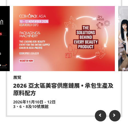
展覽
2026 亞太區美容供應鏈展 • 承包生產及
原料配方
2026年11月10日 - 12日
3、6、8及10號展館