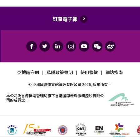
訂閱電子報
亞博館守則
|
私隱政策聲明
|
使用條款
|
網站指南
© 亞洲國際博覽館管理有限公司
2026
, 版權所有。
本公司為
香港機場管理局
旗下香港國際機場服務控股有限公
司的成員之一