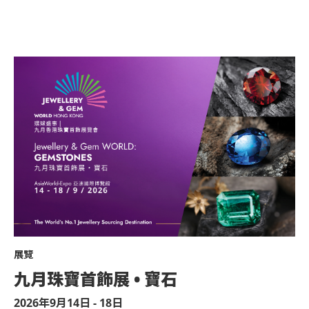
展覽
九月珠寶首飾展 • 寶石
2026年9月14日 - 18日