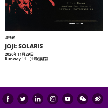
演唱會
JOJI: SOLARIS
2026年11月29日
Runway 11 （11號展館）