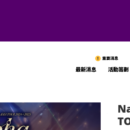
重要消息
最新消息
活動籌劃
Na
TO