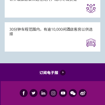
30分钟车程范围内，有逾10,000间酒店客房以供选
择
订阅电子报