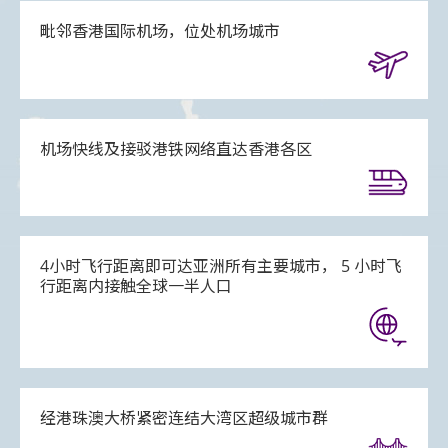
毗邻香港国际机场，位处机场城市
机场快线及接驳港铁网络直达香港各区
4小时飞行距离即可达亚洲所有主要城市， 5 小时飞
行距离内接触全球一半人口
经港珠澳大桥紧密连结大湾区超级城市群