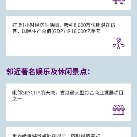
打造1小时经济生活圈，吸引8,600万优质潜在访
客，国民生产总值(GDP) 逾16,000亿美元
邻近著名娱乐及休闲景点：
毗邻SKYCITY航天城，香港最大型综合商业发展项目
之一
世界级旅游景点近在咫尺，随时尽情赏览