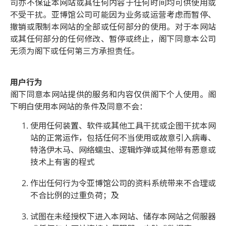
司亦不保证本网站或其任何内容于任何时间均可供使用或
不受干扰。亚博馆公司可能因为业务或运营考虑而暂停、
撤销或限制本网站的全部或任何部分的使用。对于本网站
或其任何部分的任何修改、暂停或终止，阁下同意本公司
无须为阁下或任何第三方承担责任。
用户行为
阁下同意本网站提供的服务和内容仅供阁下个人使用。阁
下明白使用本网站的条件及同意不会：
使用任何装置、软件或其他工具干扰或企图干扰本网
站的正常运作，包括任何不当使用或故意引入病毒、
特洛伊木马、网络蠕虫、逻辑炸弹或其他带有恶意或
技术上有害的程式
作出任何行为令亚博馆公司的资料系统带来不合理或
不合比例的过重负荷；及
试图在未经授权下进入本网站、储存本网站之伺服器