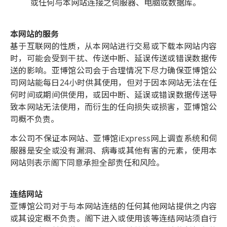
或任何与本网站连接之伺服器、电脑或数据库。
本网站的服务
基于互联网的性质，从本网站进行交易或下载本网站内容
时，可能会受到干扰、传送中断、延误传送或错误数据传
送的影响。亚博馆公司会于合理情况下尽力确保亚博馆公
司网站能每日24小时供其使用，但对于因本网站无法在任
何时间或期间供使用，或因中断、延误或错误数据传送导
致本网站无法使用，而衍生的任向损失或损害，亚博馆公
司概不负责。
本公司不保证本网站、亚博馆iExpress网上调查系统和伺
服器是安全或没有漏洞、病毒或其他有害的元素，使用本
网站则表示阁下同意承担全部责任和风险。
连结网站
亚博馆公司对于与本网站连结的任何其他网站提供之内容
或其设定概不负责。阁下进入或使用该等连结网站须自行