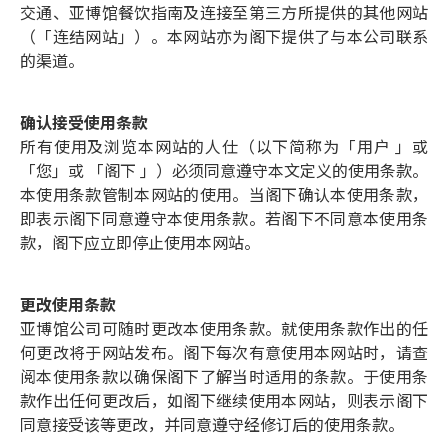
交通、亚博馆餐饮指南及连接至第三方所提供的其他网站
（「连结网站」）。本网站亦为阁下提供了与本公司联系
的渠道。
确认接受使用条款
所有使用及浏览本网站的人仕（以下简称为「用户 」或
「您」或 「阁下 」）必须同意遵守本文定义的使用条款。
本使用条款管制本网站的使用。当阁下确认本使用条款，
即表示阁下同意遵守本使用条款。若阁下不同意本使用条
款，阁下应立即停止使用本网站。
更改使用条款
亚博馆公司可随时更改本使用条款。就使用条款作出的任
何更改将于网站发布。阁下每次有意使用本网站时，请查
阅本使用条款以确保阁下了解当时适用的条款。于使用条
款作出任何更改后，如阁下继续使用本网站，则表示阁下
同意接受该等更改，并同意遵守经修订后的使用条款。