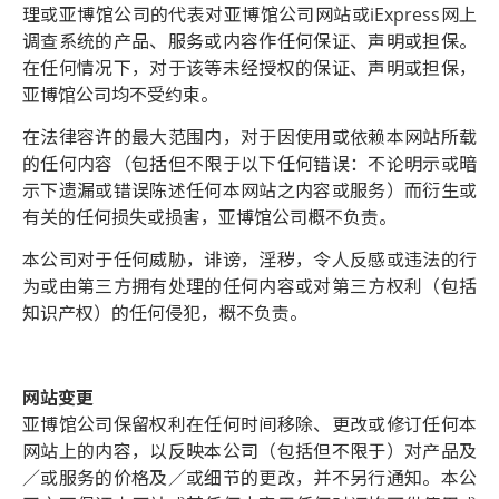
理或亚博馆公司的代表对亚博馆公司网站或iExpress网上
调查系统的产品、服务或内容作任何保证、声明或担保。
在任何情况下，对于该等未经授权的保证、声明或担保，
亚博馆公司均不受约束。
在法律容许的最大范围内，对于因使用或依赖本网站所载
的任何内容（包括但不限于以下任何错误：不论明示或暗
示下遗漏或错误陈述任何本网站之内容或服务）而衍生或
有关的任何损失或损害，亚博馆公司概不负责。
本公司对于任何威胁，诽谤，淫秽，令人反感或违法的行
为或由第三方拥有处理的任何内容或对第三方权利（包括
知识产权）的任何侵犯，概不负责。
网站变更
亚博馆公司保留权利在任何时间移除、更改或修订任何本
网站上的内容，以反映本公司（包括但不限于）对产品及
／或服务的价格及／或细节的更改，并不另行通知。本公