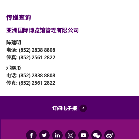
传媒查询
亚洲国际博览馆管理有限公司
陈建明
电话: (852) 2838 8808
传真: (852) 2561 2822
邓晓彤
电话: (852) 2838 8808
传真: (852) 2561 2822
订阅电子报