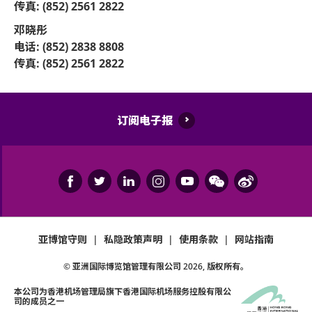
传真: (852) 2561 2822
邓晓彤
电话: (852) 2838 8808
传真: (852) 2561 2822
订阅电子报
亚博馆守则
|
私隐政策声明
|
使用条款
|
网站指南
© 亚洲国际博览馆管理有限公司
2026
, 版权所有。
本公司为
香港机场管理局
旗下香港国际机场服务控股有限公
司的成员之一