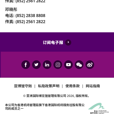
传真: (852) 2561 2822
邓晓彤
电话: (852) 2838 8808
传真: (852) 2561 2822
订阅电子报
亚博馆守则
|
私隐政策声明
|
使用条款
|
网站指南
© 亚洲国际博览馆管理有限公司
2026
, 版权所有。
本公司为
香港机场管理局
旗下香港国际机场服务控股有限公
司的成员之一