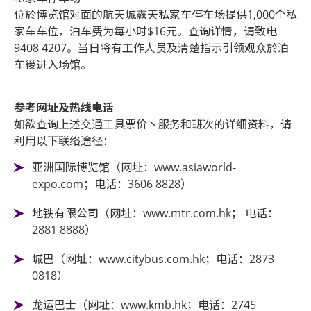
位於博览馆对面的航天城露天私家车停车场提供1,000个私
家车车位，泊车费为每小时$16元。查询详情，请致电
9408 4207。当日将有工作人员及清楚指示引领观众於泊
车後进入场馆。
参考网址及热线电话
如欲查询上述交通工具票价丶服务和班次的详细资料，请
利用以下联络途径：
亚洲国际博览馆（网址：www.asiaworld-
expo.com；电话：3606 8828）
地铁有限公司（网址：www.mtr.com.hk； 电话：
2881 8888）
城巴（网址：www.citybus.com.hk；电话：2873
0818）
龙运巴士（网址：www.kmb.hk；电话：2745