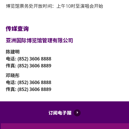
博览馆票务处开放时间：上午10时至演唱会开始
传媒查询
亚洲国际博览馆管理有限公司
陈建明
电话: (852) 3606 8888
传真: (852) 3606 8889
邓晓彤
电话: (852) 3606 8888
传真: (852) 3606 8889
订阅电子报